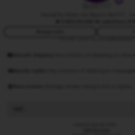
SLOT777
Owned by Water Lily Beauty Slot777
|
In
4.9
(10,5K)
368.9k sales
Since 20
Message seller
F
This seller usually responds
within 24 hours.
Smooth shipping
Has a history of shipping on time w
Speedy replies
Has a history of replying to messages
Rave reviews
Average review rating is 4.8 or higher.
Read
the
full
Listed on Sep 28, 2025
description
2266 favorites