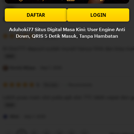
g
r
L
DAFTAR
LOGIN
e
i
Aji Rio Santo
Sep 7, 2025
v
s
Aduhoki77 Situs Digital Masa Kini: User Engine Anti
i
5
t
Down, QRIS 5 Detik Masuk, Tanpa Hambatan
5
Recommends
This item
out
e
i
of
Di Slot777 deposit sudah murah hanya 10rb dan bisa main
5
w
n
stars
b
g
L
y
r
i
Rendy Wijaya
Sep 7, 2025
E
e
s
m
v
5
t
5
Recommends
This item
out
m
i
i
of
Lebih puas main slot paka apk slot 777, lebih cepat dan g
5
a
e
n
stars
w
g
L
b
r
i
Wiwi
Sep 7, 2025
y
e
s
A
v
t
Previous
Next