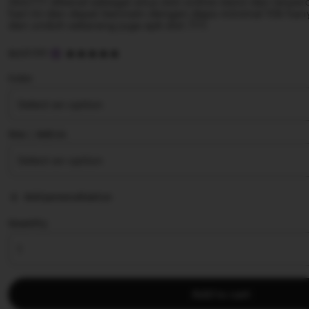
Slot777 dikenal sebagai situs slot online resmi dan terper
hari ini dan dapat bermain dengan depo minimal 10k hany
dan unduh sekarang juga apk slot 777.
5
SLOT777
out
of
Color
5
stars
Size ∣ Add on
Add personalization
Quantity
Add to cart