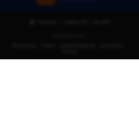
Indonesia | English (US) | Rp (IDR)
© 2025 SLOT777.
Terms of Use
Privacy
Interest-based ads
Local Shops
Regions