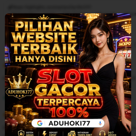
Buyer highlights, summarized by Slot777
Great quality
Lovely
Fast shipping
Gift-worthy
Beaut
Cute
Filter
Quality (90)
Shipping & Packaging (60)
Appearance (50)
by
category
5
5
Recommends
This item
out
of
Baru pertama kali daftar , sudah dikasih maxwin besar di
5
stars
L
i
Emma
Sep 9, 2025
s
5
t
5
Recommends
This item
out
i
of
Bukan kaleng kaleng ini situs slot777, sudah deposit sek
5
n
stars
garansi untuk mencoba lagi!