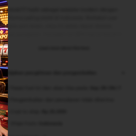
full
Aduhoki77 hadir sebagai website modern dengan
description
performa paling stabil di Indonesia. Berbekal user
engine anti-down, situs ini selalu dapat diakses
tanpa gangguan. Transaksi via QRIS hanya butuh 5
detik, memberikan pengalaman digital yang benar-
Learn more about this item
benar mulus dan efisien.
Kebijakan pengiriman dan pengembalian
Pesan hari ini dan akan tiba pada:
Sep 28-Okt 7
Pengembalian dan penukaran tidak diterima
Cost to ship:
Rp
25.000
Ships from:
Indonesia