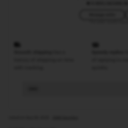
4.9
(10,5K)
368.9k
Message seller
This seller usually res
Smooth shipping
Has a
Speedy replies
H
history of shipping on time
of replying to 
with tracking.
quickly.
Read
the
full
description
Listed on Sep 28, 2025
2266 favorites