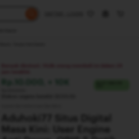
DAFTAR - LOGIN
lot Gacor
k Masuk, Tanpa Hambatan
Banyak diminati. 14,6k orang membeli ini dalam 24
jam terakhir.
Harga:
Rp.10.000, + 10K
SLOT GACOR
777
Normal:
Rp 100.000+
Diskon segera berahir
22:55:55
Syarat dan ketentuan (berlaku)
Aduhoki77 Situs Digital
Masa Kini: User Engine