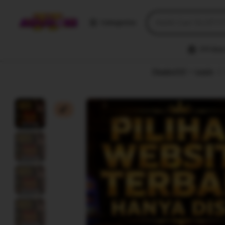
Skip
SLOT777
Search
to
Categories
for
Content
items
or
777 Slot
shops
Theslot777
Login
 |