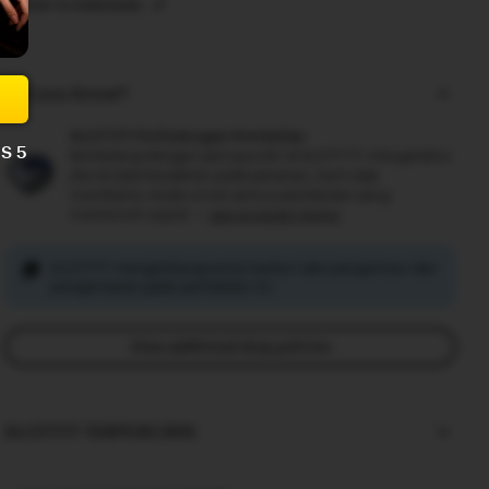
Deliver to Indonesia
Did you know?
SLOT777 Perlindungan Pembelian
IS 5
Berbelanja dengan percaya diri di SLOT777, mengetahui
jika terjadi kesalahan pada pesanan, kami siap
membantu Anda untuk semua pembelian yang
memenuhi syarat —
see program terms
SLOT777 mengimbangi emisi karbon dari pengiriman dan
pengemasan pada pembelian ini.
View additional shop policies
SLOT777 TERPERCAYA