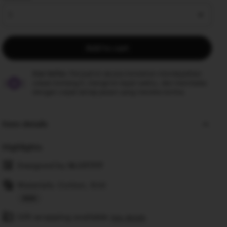
Add to cart
Star Seller.
Penjual ini secara konsisten mendapatkan
0)
Value (9)
Comfort (8)
Ease of use (2)
Condition (1)
ulasan bintang 5, mengirim tepat waktu, dan membalas
dengan cepat setiap pesan yang mereka terima.
Item details
Highlights
Designed by
SLOT777
Materials: Cotton, Knit
Read
Gift wrapping available
the
See details